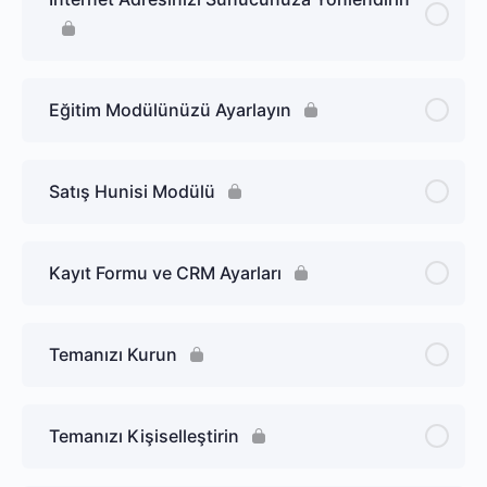
Eğitim Modülünüzü Ayarlayın
Satış Hunisi Modülü
Kayıt Formu ve CRM Ayarları
Temanızı Kurun
Temanızı Kişiselleştirin