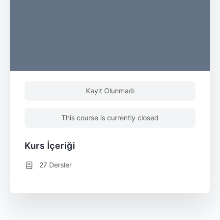
Kayıt Olunmadı
This course is currently closed
Kurs İçeriği
27 Dersler