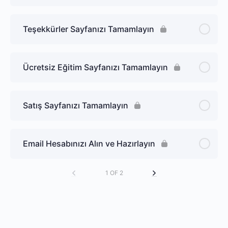
Teşekkürler Sayfanızı Tamamlayın
Ücretsiz Eğitim Sayfanızı Tamamlayın
Satış Sayfanızı Tamamlayın
Email Hesabınızı Alın ve Hazırlayın
1 OF 2