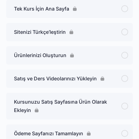
Tek Kurs İçin Ana Sayfa
Sitenizi Türkçe’leştirin
Ürünlerinizi Oluşturun
Satış ve Ders Videolarınızı Yükleyin
Kursunuzu Satış Sayfasına Ürün Olarak
Ekleyin
Ödeme Sayfanızı Tamamlayın