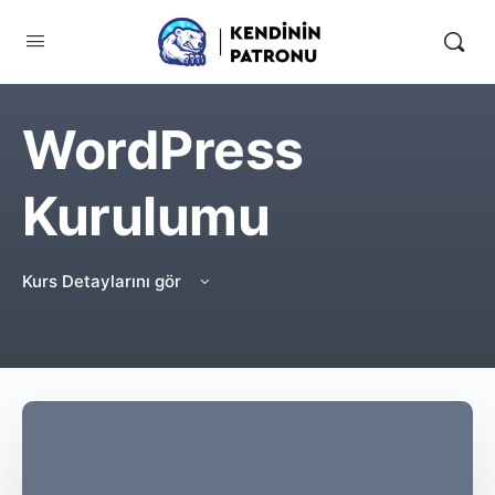
WordPress
Kurulumu
Kurs Detaylarını gör