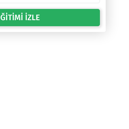
ĞİTİMİ İZLE