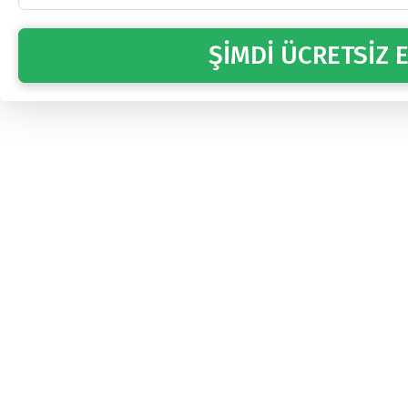
ŞİMDİ ÜCRETSİZ E