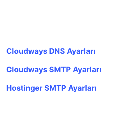
Cloudways DNS Ayarları
Cloudways SMTP Ayarları
Hostinger SMTP Ayarları