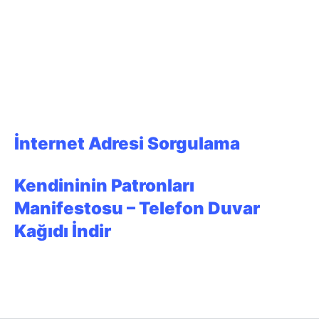
İnternet Adresi Sorgulama
Kendininin Patronları
Manifestosu – Telefon Duvar
Kağıdı İndir