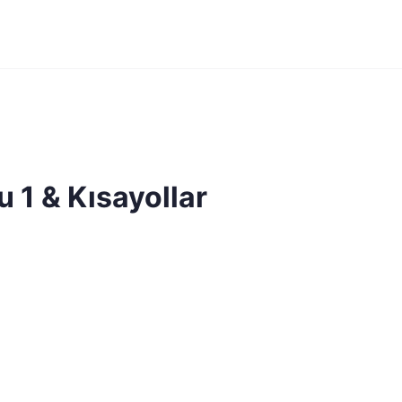
 1 & Kısayollar