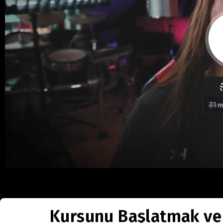
Kursunu Başlatmak ve