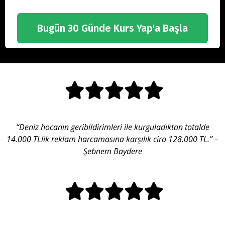
Bugün 30 Günde Kurs Yap'a Başla
“Deniz hocanın geribildirimleri ile kurguladıktan totalde
14.000 TLlik reklam harcamasına karşılık ciro 128.000 TL.”
–
Şebnem Baydere