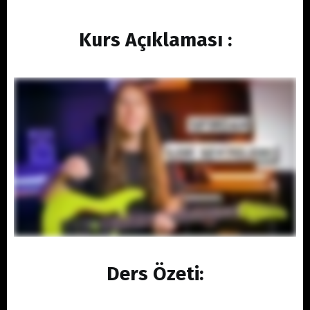
Kurs Açıklaması :
Ders Özeti: