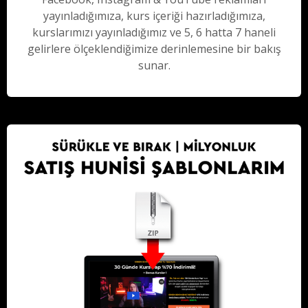
yayınladığımıza, kurs içeriği hazırladığımıza,
kurslarımızı yayınladığımız ve 5, 6 hatta 7 haneli
gelirlere ölçeklendiğimize derinlemesine bir bakış
sunar.