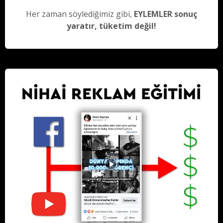
Her zaman söylediğimiz gibi,
EYLEMLER sonuç
yaratır, tüketim değil!