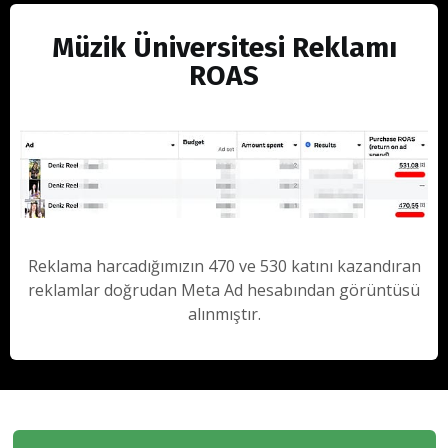
Müzik Üniversitesi Reklamı
ROAS
Reklama harcadığımızın 470 ve 530 katını kazandıran
reklamlar doğrudan Meta Ad hesabından görüntüsü
alınmıştır.