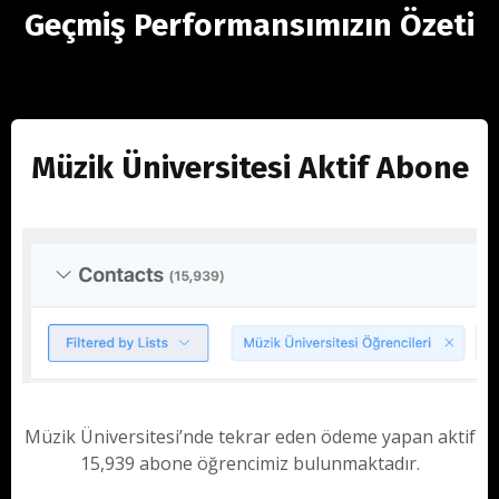
Geçmiş Performansımızın Özeti
Müzik Üniversitesi Aktif Abone
Müzik Üniversitesi’nde tekrar eden ödeme yapan aktif
15,939 abone öğrencimiz bulunmaktadır.