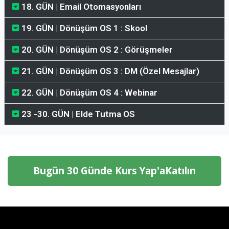
18. GÜN | Email Otomasyonları
19. GÜN | Dönüşüm OS 1 : Skool
20. GÜN | Dönüşüm OS 2 : Görüşmeler
21. GÜN | Dönüşüm OS 3 : DM (Özel Mesajlar)
22. GÜN | Dönüşüm OS 4 : Webinar
23 -30. GÜN | Elde Tutma OS
Bugün 30 Günde Kurs Yap'aKatılın