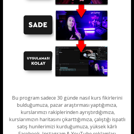
Bu program sadece 30 günde nasıl kurs fikirlerini
bulduğumuza, pazar araştırması yaptığımıza,
kurslarımızı rakiplerinden ayrıştırdığımıza,
kurslarımızın haritasını çıkarttığımıza, çalıştığı ispatlı
satış hunilerimizi kurduğumuza, yüksek kârlı
Facebook, Instagram & YouTube reklamları