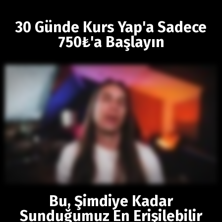
30 Günde Kurs Yap'a Sadece
750₺'a Başlayın
Bu, Şimdiye Kadar
Sunduğumuz En Erişilebilir