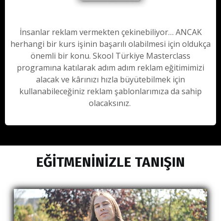
İnsanlar reklam vermekten çekinebiliyor… ANCAK
herhangi bir kurs işinin başarılı olabilmesi için oldukça
önemli bir konu. Skool Türkiye Masterclass
programına katılarak adım adım reklam eğitimimizi
alacak ve kârınızı hızla büyütebilmek için
kullanabileceğiniz reklam şablonlarımıza da sahip
olacaksınız.
EĞİTMENİNİZLE TANIŞIN