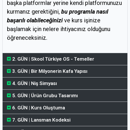
başka platformlar yerine kendi platformunuzu
kurmanız gerektiğini,
bu programla nasıl
başarılı olabileceğinizi
ve kurs işinize
başlamak için nelere ihtiyacınız olduğunu
öğreneceksiniz.
2. GÜN | Skool Türkiye OS - Temeller
3. GÜN | Bir Milyonerin Kafa Yapısı
4. GÜN | Niş Simyası
5. GÜN | Ürün Grubu Tasarımı
6. GÜN | Kurs Oluştuma
7. GÜN | Lansman Kodeksi