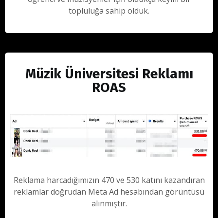
topluluğa sahip olduk.
Müzik Üniversitesi Reklamı
ROAS
Reklama harcadığımızın 470 ve 530 katını kazandıran
reklamlar doğrudan Meta Ad hesabından görüntüsü
alınmıştır.