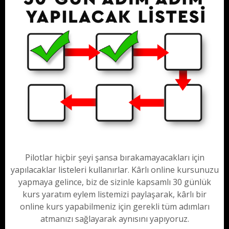
Pilotlar hiçbir şeyi şansa bırakamayacakları için
yapılacaklar listeleri kullanırlar. Kârlı online kursunuzu
yapmaya gelince, biz de sizinle kapsamlı 30 günlük
kurs yaratım eylem listemizi paylaşarak, kârlı bir
online kurs yapabilmeniz için gerekli tüm adımları
atmanızı sağlayarak aynısını yapıyoruz.