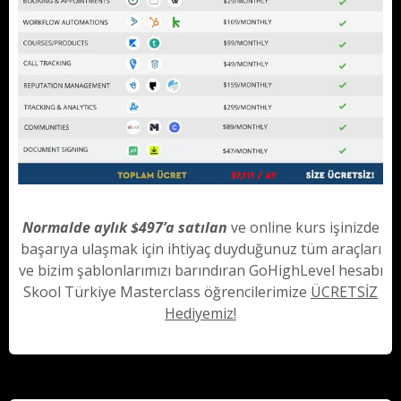
Normalde aylık $497’a satılan
ve online kurs işinizde
başarıya ulaşmak için ihtiyaç duyduğunuz tüm araçları
ve bizim şablonlarımızı barındıran GoHighLevel hesabı
Skool Türkiye Masterclass öğrencilerimize
ÜCRETSİZ
Hediyemiz!