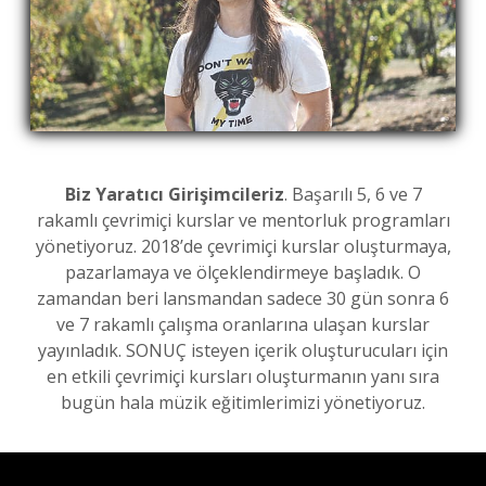
Biz Yaratıcı Girişimcileriz
. Başarılı 5, 6 ve 7
rakamlı çevrimiçi kurslar ve mentorluk programları
yönetiyoruz. 2018’de çevrimiçi kurslar oluşturmaya,
pazarlamaya ve ölçeklendirmeye başladık. O
zamandan beri lansmandan sadece 30 gün sonra 6
ve 7 rakamlı çalışma oranlarına ulaşan kurslar
yayınladık. SONUÇ isteyen içerik oluşturucuları için
en etkili çevrimiçi kursları oluşturmanın yanı sıra
bugün hala müzik eğitimlerimizi yönetiyoruz.