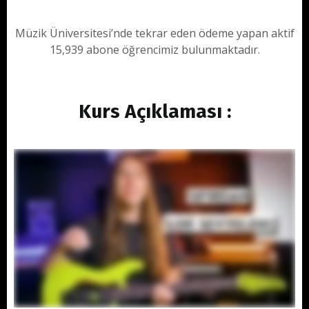
Müzik Üniversitesi’nde tekrar eden ödeme yapan aktif
15,939 abone öğrencimiz bulunmaktadır.
Kurs Açıklaması :