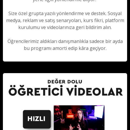
Size özel grupta yazılı yönlendirme ve destek. Sosyal
medya, reklam ve satış senaryoları, kurs fikri, platform
kurulumu ve videolarınıza geri bildirim alın.
Öğrencilerimiz aldıkları danışmanlıkla sadece bir ayda
bu programı amorti edip kâra geçiyor.