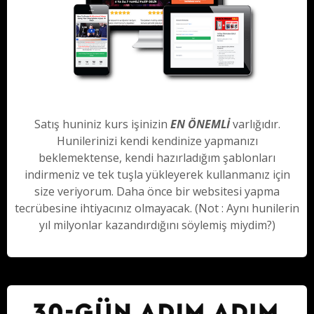
Satış huniniz kurs işinizin
EN ÖNEMLİ
varlığıdır.
Hunilerinizi kendi kendinize yapmanızı
beklemektense, kendi hazırladığım şablonları
indirmeniz ve tek tuşla yükleyerek kullanmanız için
size veriyorum. Daha önce bir websitesi yapma
tecrübesine ihtiyacınız olmayacak. (Not : Aynı hunilerin
yıl milyonlar kazandırdığını söylemiş miydim?)