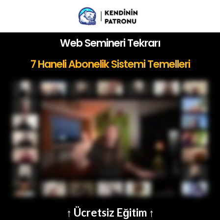
Web Semineri Tekrarı
7 Haneli Abonelik Sistemi Temelleri
↑ Ücretsiz Eğitim ↑