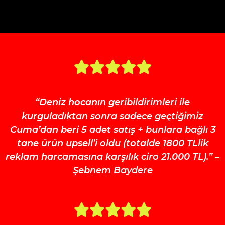
“Deniz hocanın geribildirimleri ile
kurguladıktan sonra sadece geçtiğimiz
Cuma’dan beri 5 adet satış + bunlara bağlı 3
tane ürün upsell’i oldu (totalde 1800 TLlik
reklam harcamasına karşılık ciro 21.000 TL).”
–
Şebnem Baydere